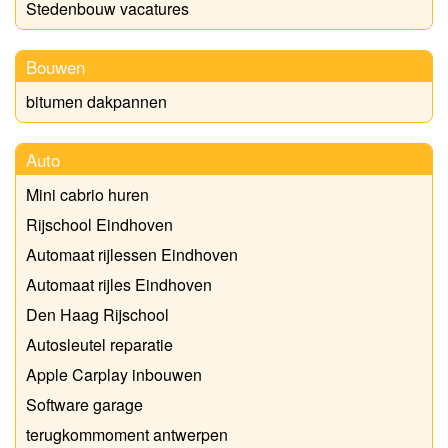
Stedenbouw vacatures
Bouwen
bitumen dakpannen
Auto
Mini cabrio huren
Rijschool Eindhoven
Automaat rijlessen Eindhoven
Automaat rijles Eindhoven
Den Haag Rijschool
Autosleutel reparatie
Apple Carplay inbouwen
Software garage
terugkommoment antwerpen