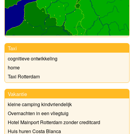
Taxi
cognitieve ontwikkeling
home
Taxi Rotterdam
Vakantie
kleine camping kindvriendelijk
Overnachten in een vliegtuig
Hotel Mainport Rotterdam zonder creditcard
Huis huren Costa Blanca