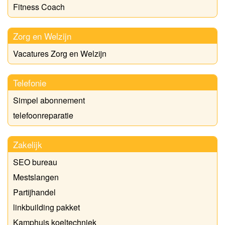
Fitness Coach
Zorg en Welzijn
Vacatures Zorg en Welzijn
Telefonie
Simpel abonnement
telefoonreparatie
Zakelijk
SEO bureau
Mestslangen
Partijhandel
linkbuilding pakket
Kamphuis koeltechniek