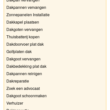
Dakpannen vervangen
Zonnepanelen Installatie
Dakkapel plaatsen
Dakgoten vervangen
Thuisbatterij kopen
Dakdoorvoer plat dak
Golfplaten dak
Dakgoot vervangen
Dakbedekking plat dak
Dakpannen reinigen
Dakreparatie
Zoek een advocaat
Dakgoot schoonmaken
Verhuizer