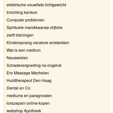
elektrische vouwfiets lichtgewicht
Inrichting kantoor
Computer problemen
Spirituele marokkaanse olijfolie
zwift trainingen
Kinderopvang vacature amsterdam
Wat is een medium
Neuswielen
Schadevergoeding na ongeluk
Ero Massage Mechelen
Huidtherapeut Den Haag
Dental en Co
mediums en paragnosten
lorazepam online kopen
webshop Apotheek